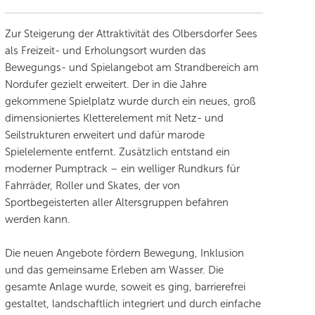
Zur Steigerung der Attraktivität des Olbersdorfer Sees
als Freizeit- und Erholungsort wurden das
Bewegungs- und Spielangebot am Strandbereich am
Nordufer gezielt erweitert. Der in die Jahre
gekommene Spielplatz wurde durch ein neues, groß
dimensioniertes Kletterelement mit Netz- und
Seilstrukturen erweitert und dafür marode
Spielelemente entfernt. Zusätzlich entstand ein
moderner Pumptrack – ein welliger Rundkurs für
Fahrräder, Roller und Skates, der von
Sportbegeisterten aller Altersgruppen befahren
werden kann.
Die neuen Angebote fördern Bewegung, Inklusion
und das gemeinsame Erleben am Wasser. Die
gesamte Anlage wurde, soweit es ging, barrierefrei
gestaltet, landschaftlich integriert und durch einfache