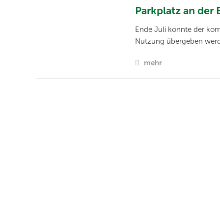
Parkplatz an der 
Ende Juli konnte der kom
Nutzung übergeben wer
mehr