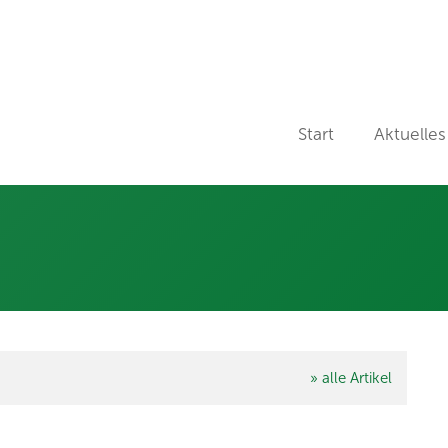
Start
Aktuelles
» alle Artikel