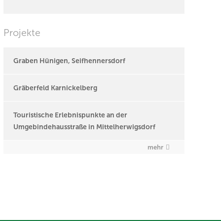
Projekte
Graben Hünigen, Seifhennersdorf
Gräberfeld Karnickelberg
Touristische Erlebnispunkte an der
Umgebindehausstraße in Mittelherwigsdorf
mehr