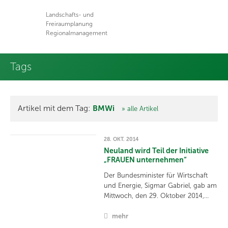
Landschafts- und
Freiraumplanung
Regionalmanagement
Tags
Artikel mit dem Tag:
BMWi
» alle Artikel
28. OKT. 2014
Neuland wird Teil der Initiative
„FRAUEN unternehmen“
Der Bundesminister für Wirtschaft
und Energie, Sigmar Gabriel, gab am
Mittwoch, den 29. Oktober 2014,…
mehr