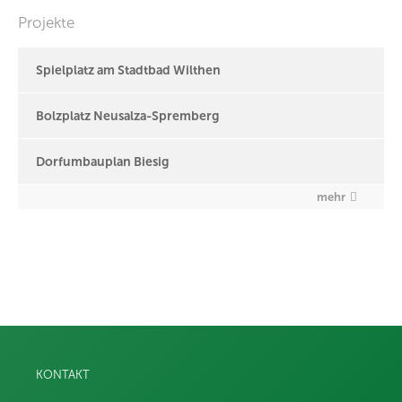
Projekte
Spielplatz am Stadtbad Wilthen
Bolzplatz Neusalza-Spremberg
Dorfumbauplan Biesig
mehr
KONTAKT