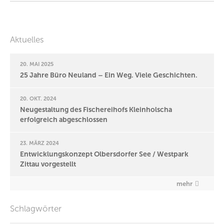
Aktuelles
20. MAI 2025
25 Jahre Büro Neuland – Ein Weg. Viele Geschichten.
20. OKT. 2024
Neugestaltung des Fischereihofs Kleinholscha
erfolgreich abgeschlossen
23. MÄRZ 2024
Entwicklungskonzept Olbersdorfer See / Westpark
Zittau vorgestellt
mehr
Schlagwörter