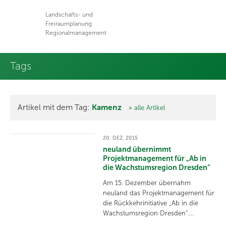
Landschafts- und
Freiraumplanung
Regionalmanagement
Tags
Artikel mit dem Tag:
Kamenz
» alle Artikel
20. DEZ. 2015
neuland übernimmt
Projektmanagement für „Ab in
die Wachstumsregion Dresden“
Am 15. Dezember übernahm
neuland das Projektmanagement für
die Rückkehrinitiative „Ab in die
Wachstumsregion Dresden“.…