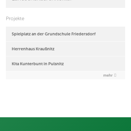
Projekte
Spielplatz an der Grundschule Friedersdorf
Herrenhaus Kraußnitz
Kita Kunterbunt in Pulsnitz
mehr