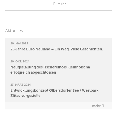
mehr
Aktuelles
20. MAI 2025
25 Jahre Büro Neuland – Ein Weg. Viele Geschichten.
20. OKT. 2024
Neugestaltung des Fischereihofs Kleinholscha
erfolgreich abgeschlossen
23. MÄRZ 2024
Entwicklungskonzept Olbersdorfer See / Westpark
Zittau vorgestellt
mehr