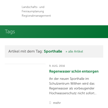
Landschafts- und
Freiraumplanung
Regionalmanagement
Tags
Artikel mit dem Tag:
Sporthalle
» alle Artikel
9. AUG. 2016
Regenwasser schön entsorgen
An der neuen Sporthalle im
Schulzentrum Wilthen wird das
Regenwasser als vorbeugender
Hochwasserschutz nicht sofort…
mehr