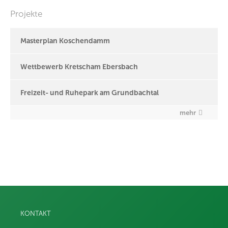
Projekte
Masterplan Koschendamm
Wettbewerb Kretscham Ebersbach
Freizeit- und Ruhepark am Grundbachtal
mehr
KONTAKT