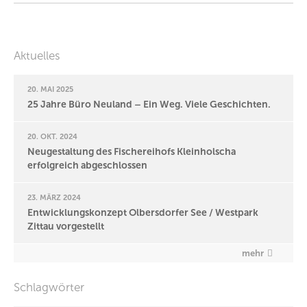
Aktuelles
20. MAI 2025
25 Jahre Büro Neuland – Ein Weg. Viele Geschichten.
20. OKT. 2024
Neugestaltung des Fischereihofs Kleinholscha
erfolgreich abgeschlossen
23. MÄRZ 2024
Entwicklungskonzept Olbersdorfer See / Westpark
Zittau vorgestellt
mehr
Schlagwörter